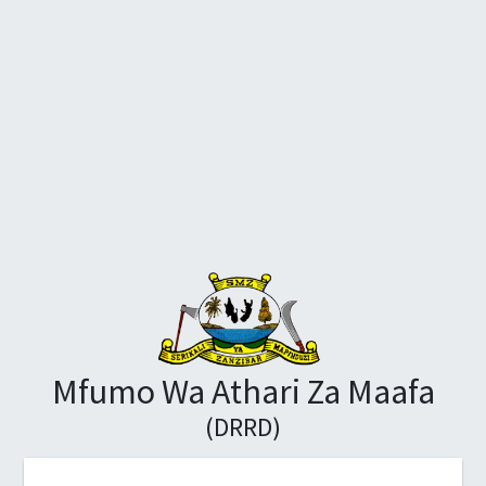
Mfumo Wa Athari Za Maafa
(DRRD)